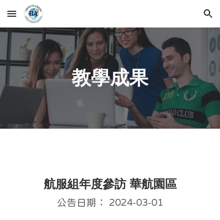
Skip to main content
Skip to navigation
教學成果
航服組年度參訪 華航園區
公告日期： 2024-03-01